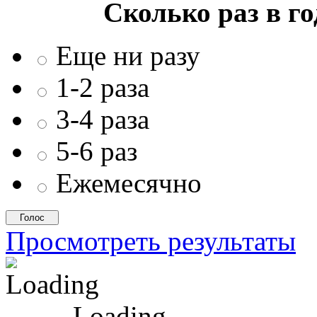
Сколько раз в г
Еще ни разу
1-2 раза
3-4 раза
5-6 раз
Ежемесячно
Просмотреть результаты
Loading ...