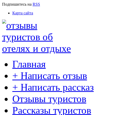
Подпишитесь
на
RSS
Карта сайта
Главная
+ Написать отзыв
+ Написать рассказ
Отзывы туристов
Рассказы туристов