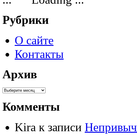
Рубрики
О сайте
Контакты
Архив
Комменты
Kira к записи
Непривыч