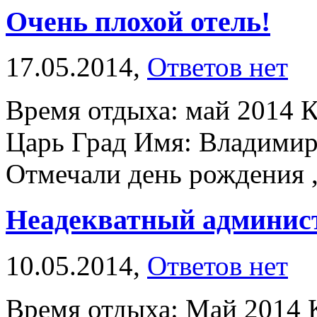
Очень плохой отель!
17.05.2014,
Ответов нет
Время отдыха: май 2014 К
Царь Град Имя: Владимир 
Отмечали день рождения , 
Неадекватный администр
10.05.2014,
Ответов нет
Время отдыха: Май 2014 