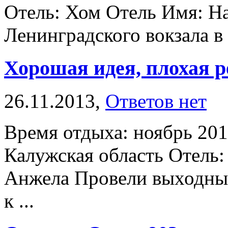
Отель: Хом Отель Имя: На
Ленинградского вокзала в 
Хорошая идея, плохая 
26.11.2013,
Ответов нет
Время отдыха: ноябрь 201
Калужская область Отель:
Анжела Провели выходные
к ...