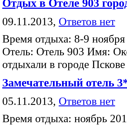
Отдых в Отеле 903 горо
09.11.2013,
Ответов нет
Время отдыха: 8-9 ноября
Отель: Отель 903 Имя: Ок
отдыхали в городе Пскове 8
Замечательный отель 3
05.11.2013,
Ответов нет
Время отдыха: ноябрь 201