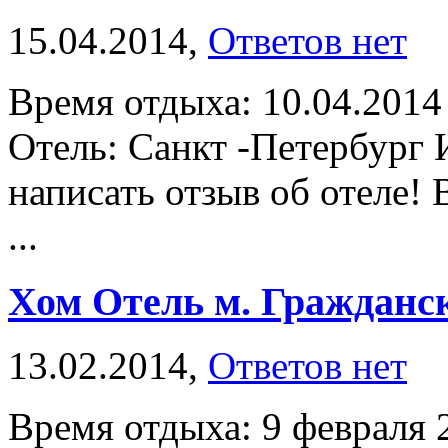
15.04.2014,
Ответов нет
Время отдыха: 10.04.2014
Отель: Санкт -Петербург 
написать отзыв об отеле! 
...
Хом Отель м. Гражданс
13.02.2014,
Ответов нет
Время отдыха: 9 февраля 