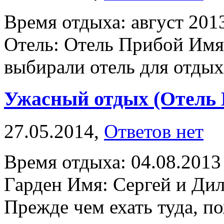
Время отдыха: август 201
Отель: Отель Прибой Имя
выбирали отель для отдыха
Ужасный отдых (Отель 
27.05.2014,
Ответов нет
Время отдыха: 04.08.2013
Гарден Имя: Сергей и Дил
Прежде чем ехать туда, по