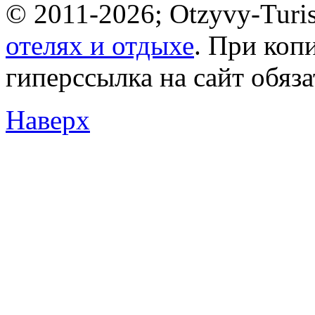
© 2011-2026; Otzyvy-Turis
отелях и отдыхе
. При коп
гиперссылка на сайт обяз
Наверх