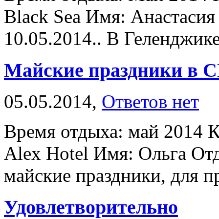
Black Sea Имя: Анастасия
10.05.2014.. В Геленджике
Майские праздники в 
05.05.2014,
Ответов нет
Время отдыха: май 2014 К
Alex Hotel Имя: Ольга От
майские праздники, для п
Удовлетворительно