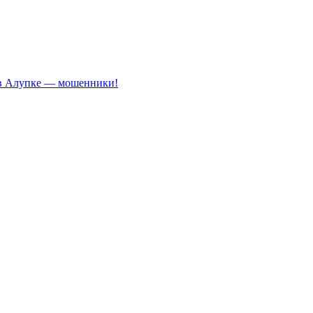
 в Алупке — мошенники!