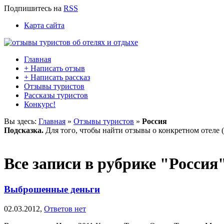
Подпишитесь
на
RSS
Карта сайта
Главная
+ Написать отзыв
+ Написать рассказ
Отзывы туристов
Рассказы туристов
Конкурс!
Вы здесь:
Главная
»
Отзывы туристов
»
Россия
Подсказка.
Для того, чтобы найти отзывы о конкретном отеле (
Все записи в рубрике "Россия
Выброшенные деньги
02.03.2012,
Ответов нет