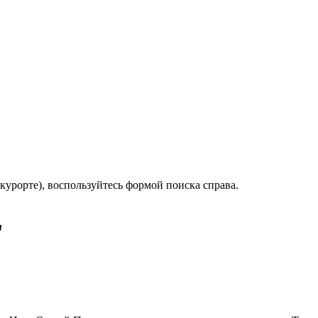
курорте), воспользуйтесь формой поиска справа.
"