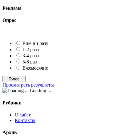
Реклама
Опрос
Еще ни разу
1-2 раза
3-4 раза
5-6 раз
Ежемесячно
Просмотреть результаты
Loading ...
Рубрики
О сайте
Контакты
Архив