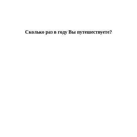
Сколько раз в году Вы путешествуете?