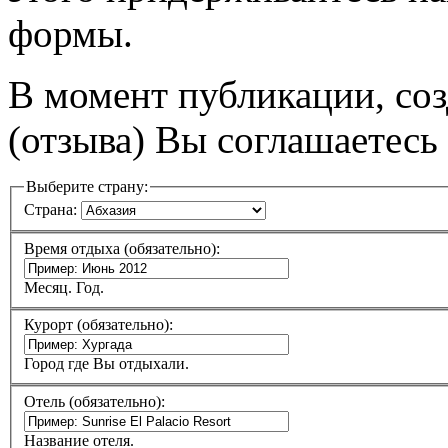
формы.
В момент публикации, со
(отзыва) Вы соглашаетесь
Выберите страну:
Страна:
Время отдыха (обязательно):
Месяц. Год.
Курорт (обязательно):
Город где Вы отдыхали.
Отель (обязательно):
Название отеля.