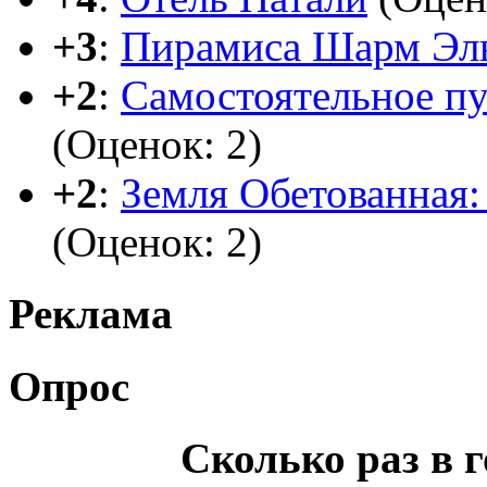
+3
:
Пирамиса Шарм Эл
+2
:
Самостоятельное п
(Оценок: 2)
+2
:
Земля Обетованная: 
(Оценок: 2)
Реклама
Опрос
Сколько раз в 