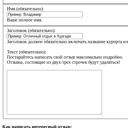
Имя (обязательно):
Ваше полное имя.
Заголовок (обязательно):
Заголовок должен обязательно включать название курорта ил
Текст (обязательно):
Постарайтесь написать свой отзыв максимально подробно.
Отзывы, состоящие из двух-трех строчек будут удаляться!
Как написать интересный отзыв: