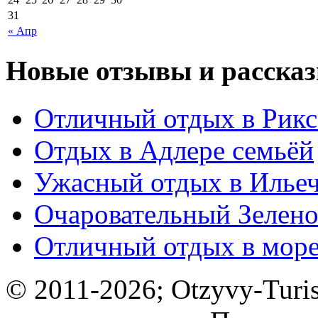
31
« Апр
Новые отзывы и рассказ
Отличный отдых в Рикс
Отдых в Адлере семьёй
Ужасный отдых в Ильеч
Очаровательный Зелено
Отличный отдых в мор
© 2011-2026; Otzyvy-Turis