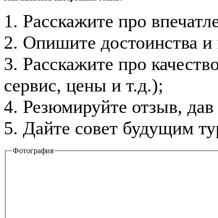
1. Расскажите про впечатле
2. Опишите достоинства и 
3. Расскажите про качеств
сервис, цены и т.д.);
4. Резюмируйте отзыв, дав
5. Дайте совет будущим ту
Фотография