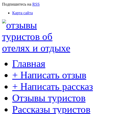
Подпишитесь
на
RSS
Карта сайта
Главная
+ Написать отзыв
+ Написать рассказ
Отзывы туристов
Рассказы туристов