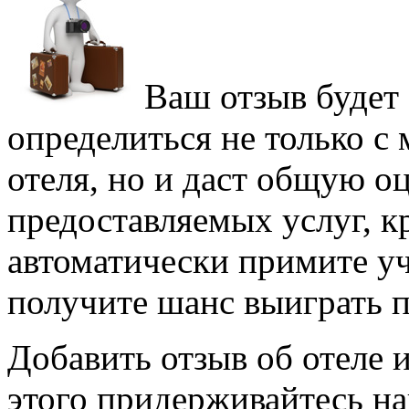
Ваш отзыв будет 
определиться не только с
отеля, но и даст общую оц
предоставляемых услуг, к
автоматически примите у
получите шанс выиграть 
Добавить отзыв об отеле и
этого придерживайтесь н