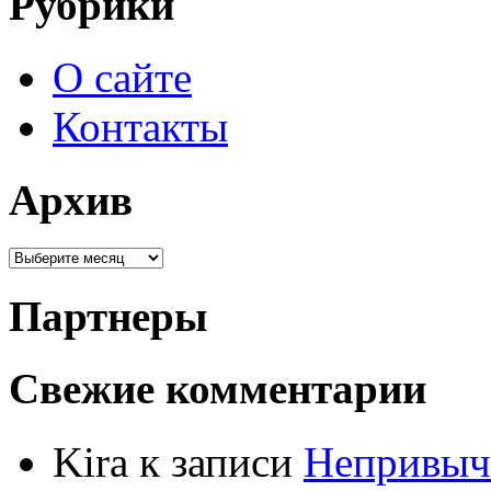
Рубрики
О сайте
Контакты
Архив
Партнеры
Свежие комментарии
Kira к записи
Непривыч