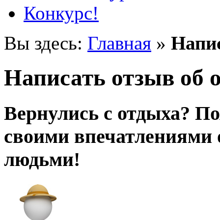
Конкурс!
Вы здесь:
Главная
»
Напис
Написать отзыв об о
Вернулись с отдыха? По
своими впечатлениями о
людьми!