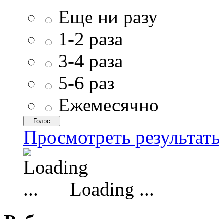
Еще ни разу
1-2 раза
3-4 раза
5-6 раз
Ежемесячно
Просмотреть результат
Loading ...