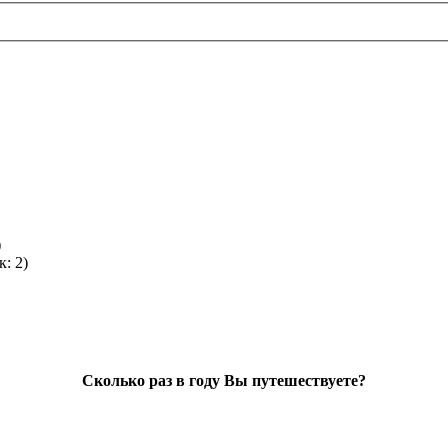
)
: 2)
Сколько раз в году Вы путешествуете?