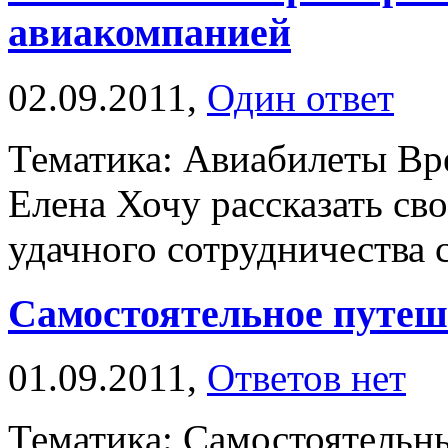
авиакомпанией
02.09.2011,
Один ответ
Тематика: Авиабилеты Вр
Елена Хочу рассказать св
удачного сотрудничества с
Самостоятельное путеш
01.09.2011,
Ответов нет
Тематика: Самостоятельн