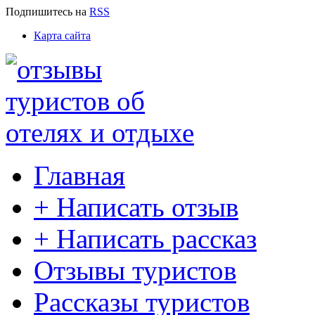
Подпишитесь
на
RSS
Карта сайта
Главная
+ Написать отзыв
+ Написать рассказ
Отзывы туристов
Рассказы туристов