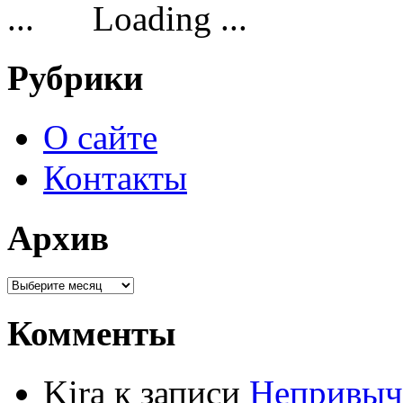
Loading ...
Рубрики
О сайте
Контакты
Архив
Комменты
Kira к записи
Непривыч