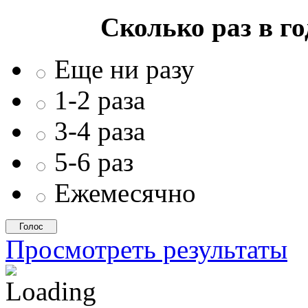
Сколько раз в г
Еще ни разу
1-2 раза
3-4 раза
5-6 раз
Ежемесячно
Просмотреть результаты