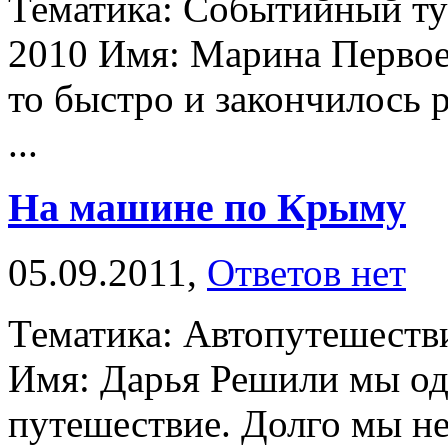
Тематика: Событийный ту
2010 Имя: Марина Первое
то быстро и закончилось 
...
На машине по Крыму
05.09.2011,
Ответов нет
Тематика: Автопутешеств
Имя: Дарья Решили мы од
путешествие. Долго мы не 