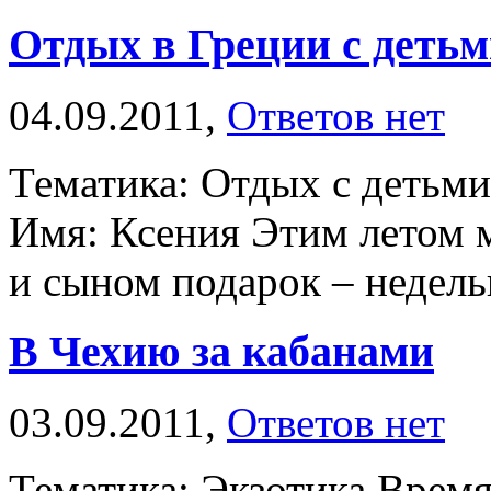
Отдых в Греции с деть
04.09.2011,
Ответов нет
Тематика: Отдых с детьм
Имя: Ксения Этим летом 
и сыном подарок – недельн
В Чехию за кабанами
03.09.2011,
Ответов нет
Тематика: Экзотика Время