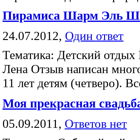
Пирамиса Шарм Эль Ш
24.07.2012,
Один ответ
Тематика: Детский отдых
Лена Отзыв написан много
11 лет детям (четверо). Вс
Моя прекрасная свадьб
05.09.2011,
Ответов нет