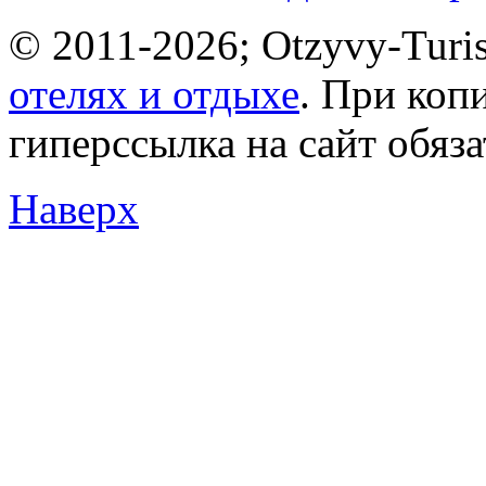
© 2011-2026; Otzyvy-Turis
отелях и отдыхе
. При коп
гиперссылка на сайт обяз
Наверх