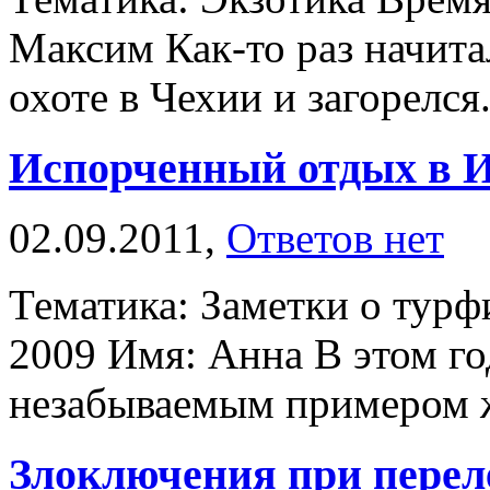
Максим Как-то раз начита
охоте в Чехии и загорелся. 
Испорченный отдых в 
02.09.2011,
Ответов нет
Тематика: Заметки о турф
2009 Имя: Анна В этом го
незабываемым примером жу
Злоключения при перел