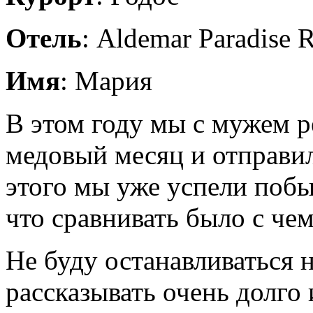
Отель
: Aldemar Paradise 
Имя
: Мария
В этом году мы с мужем р
медовый месяц и отправил
этого мы уже успели побы
что сравнивать было с чем
Не буду останавливаться 
рассказывать очень долго 