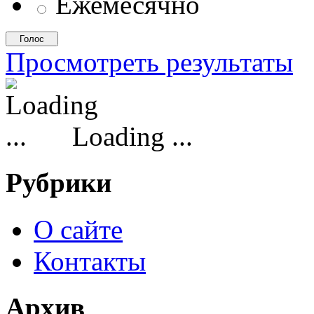
Ежемесячно
Просмотреть результаты
Loading ...
Рубрики
О сайте
Контакты
Архив