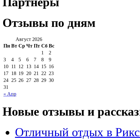
Партнеры
Отзывы по дням
Август 2026
Пн
Вт
Ср
Чт
Пт
Сб
Вс
1
2
3
4
5
6
7
8
9
10
11
12
13
14
15
16
17
18
19
20
21
22
23
24
25
26
27
28
29
30
31
« Апр
Новые отзывы и рассказ
Отличный отдых в Рикс