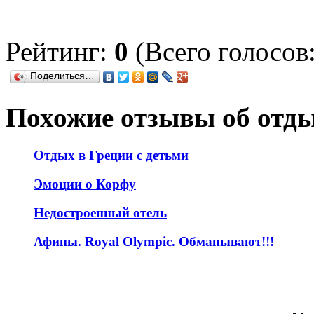
Рейтинг:
0
(Всего голосов:
Поделиться…
Похожие отзывы об отд
Отдых в Греции с детьми
Эмоции о Корфу
Недостроенный отель
Афины. Royal Olympic. Обманывают!!!