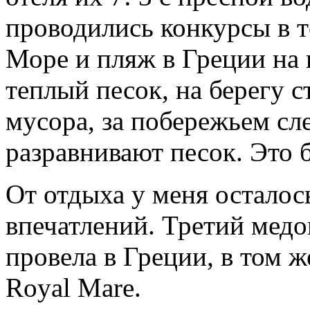
проводились конкурсы в т
Море и пляж в Греции на 
теплый песок, на берегу с
мусора, за побережьем сле
разравнивают песок. Это 
От отдыха у меня остало
впечатлений. Третий медо
провела в Греции, в том ж
Royal Mare.