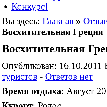
Конкурс!
Вы здесь:
Главная
»
Отзыв
Восхитительная Греция
Восхитительная Гре
Опубликован: 16.10.2011 
туристов
-
Ответов нет
Время отдыха
: Август 2
Курорт
: Родос