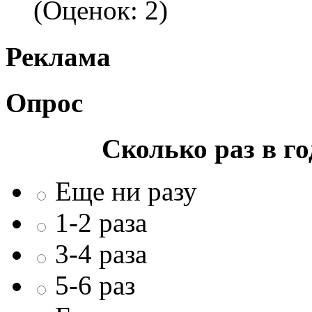
(Оценок: 2)
Реклама
Опрос
Сколько раз в г
Еще ни разу
1-2 раза
3-4 раза
5-6 раз