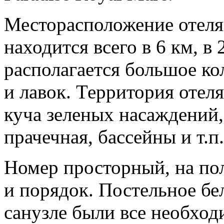
Месторасположение отеля 
находится всего в 6 км, в 
располагается большое ко
и лавок. Территория отел
куча зеленых насаждений,
прачечная, бассейны и т.п.
Номер просторный, на пол
и порядок. Постельное бел
санузле были все необхо