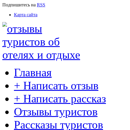
Подпишитесь
на
RSS
Карта сайта
Главная
+ Написать отзыв
+ Написать рассказ
Отзывы туристов
Рассказы туристов