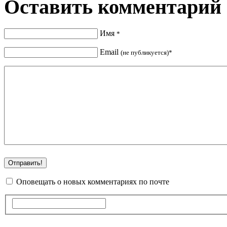
Оставить комментарий
Имя
*
Email
(не публикуется)*
Оповещать о новых комментариях по почте