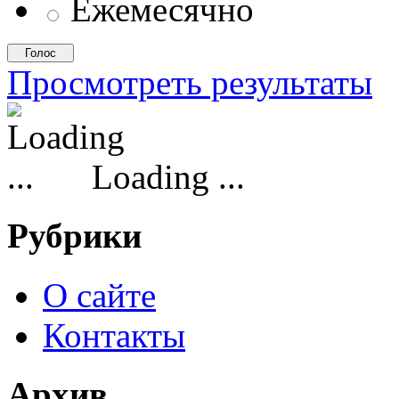
Ежемесячно
Просмотреть результаты
Loading ...
Рубрики
О сайте
Контакты
Архив