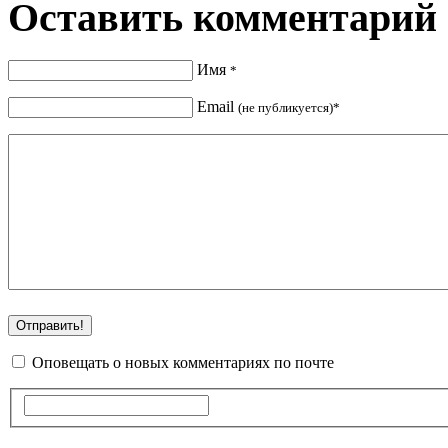
Оставить комментарий
Имя
*
Email
(не публикуется)*
Оповещать о новых комментариях по почте