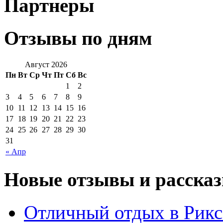
Партнеры
Отзывы по дням
Август 2026
Пн
Вт
Ср
Чт
Пт
Сб
Вс
1
2
3
4
5
6
7
8
9
10
11
12
13
14
15
16
17
18
19
20
21
22
23
24
25
26
27
28
29
30
31
« Апр
Новые отзывы и рассказ
Отличный отдых в Рикс