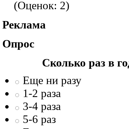
(Оценок: 2)
Реклама
Опрос
Сколько раз в г
Еще ни разу
1-2 раза
3-4 раза
5-6 раз