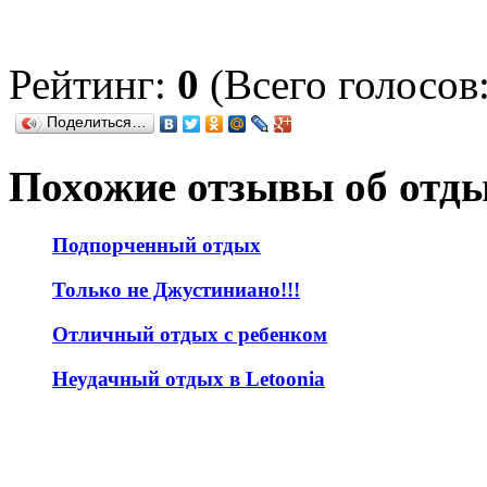
Рейтинг:
0
(Всего голосов:
Поделиться…
Похожие отзывы об отд
Подпорченный отдых
Только не Джустиниано!!!
Отличный отдых с ребенком
Неудачный отдых в Letoonia