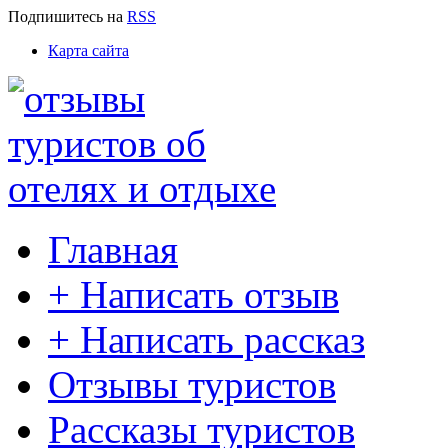
Подпишитесь
на
RSS
Карта сайта
Главная
+ Написать отзыв
+ Написать рассказ
Отзывы туристов
Рассказы туристов