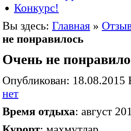
Конкурс!
Вы здесь:
Главная
»
Отзыв
не понравилось
Очень не понравило
Опубликован: 18.08.2015 
нет
Время отдыха
: август 20
Курорт
: махмутлар