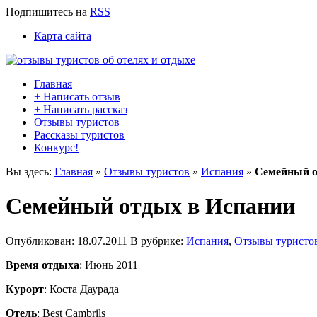
Подпишитесь
на
RSS
Карта сайта
Главная
+ Написать отзыв
+ Написать рассказ
Отзывы туристов
Рассказы туристов
Конкурс!
Вы здесь:
Главная
»
Отзывы туристов
»
Испания
»
Семейный о
Семейный отдых в Испании
Опубликован: 18.07.2011 В рубрике:
Испания
,
Отзывы туристо
Время отдыха
: Июнь 2011
Курорт
: Коста Даурада
Отель
: Best Cambrils