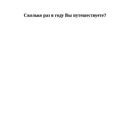
Сколько раз в году Вы путешествуете?