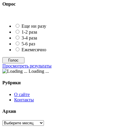
Опрос
Еще ни разу
1-2 раза
3-4 раза
5-6 раз
Ежемесячно
Просмотреть результаты
Loading ...
Рубрики
О сайте
Контакты
Архив