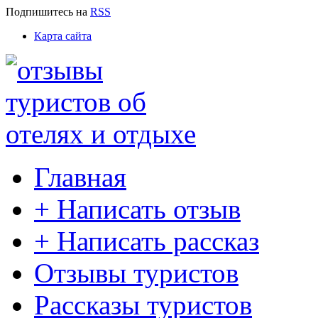
Подпишитесь
на
RSS
Карта сайта
Главная
+ Написать отзыв
+ Написать рассказ
Отзывы туристов
Рассказы туристов