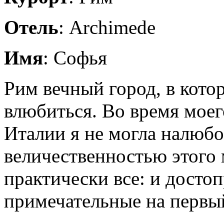
Отель
: Archimede
Имя
: Софья
Рим вечный город, в кото
влюбиться. Во время моег
Италии я не могла налюбо
величественностью этого 
практически все: и досто
примечательные на первый