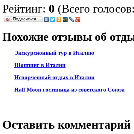
Рейтинг:
0
(Всего голосов:
Поделиться…
Похожие отзывы об отд
Экскурсионный тур в Италию
Шоппинг в Италии
Испорченный отдых в Италии
Half Moon гостиница из советского Союза
Оставить комментарий