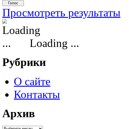
Просмотреть результаты
Loading ...
Рубрики
О сайте
Контакты
Архив