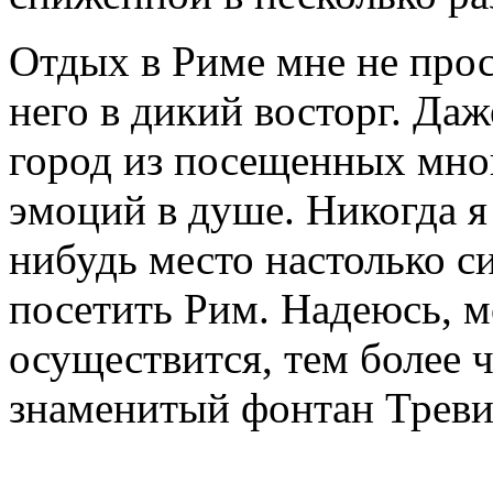
Отдых в Риме мне не прос
него в дикий восторг. Да
город из посещенных мной
эмоций в душе. Никогда я 
нибудь место настолько си
посетить Рим. Надеюсь, м
осуществится, тем более ч
знаменитый фонтан Треви