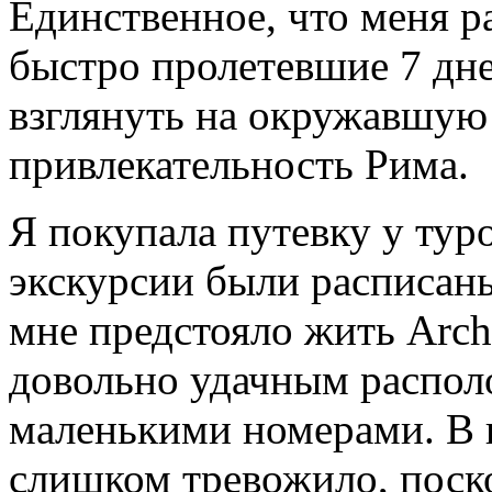
Единственное, что меня р
быстро пролетевшие 7 дней
взглянуть на окружавшую
привлекательность Рима.
Я покупала путевку у тур
экскурсии были расписаны
мне предстояло жить Arch
довольно удачным распол
маленькими номерами. В 
слишком тревожило, поск