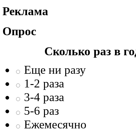
Реклама
Опрос
Сколько раз в г
Еще ни разу
1-2 раза
3-4 раза
5-6 раз
Ежемесячно