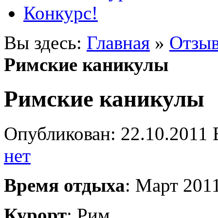
Конкурс!
Вы здесь:
Главная
»
Отзыв
Римские каникулы
Римские каникулы
Опубликован: 22.10.2011 
нет
Время отдыха
: Март 201
Курорт
: Рим