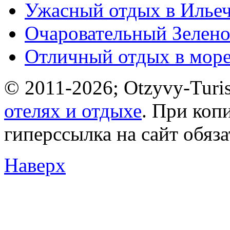
Ужасный отдых в Ильеч
Очаровательный Зелено
Отличный отдых в мор
© 2011-2026; Otzyvy-Turis
отелях и отдыхе
. При коп
гиперссылка на сайт обяз
Наверх