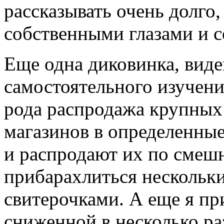
рассказывать очень долго,
собственными глазами и с
Еще одна диковинка, виде
самостоятельного изучени
рода распродажа крупных 
магазинов в определенные
и распродают их по смешн
прибарахлиться нескольк
свитерочками. А еще я п
сниженной в несколько ра