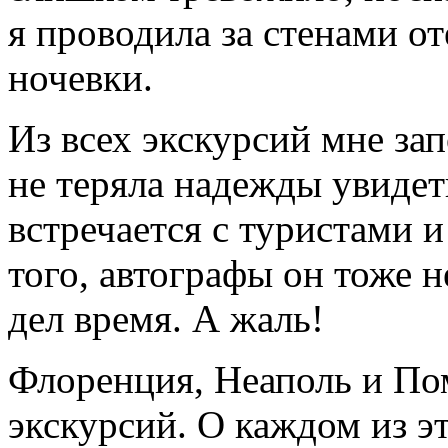
я проводила за стенами от
ночевки.
Из всех экскурсий мне за
не теряла надежды увидеть
встречается с туристами и
того, автографы он тоже н
дел время. А жаль!
Флоренция, Неаполь и По
экскурсий. О каждом из 