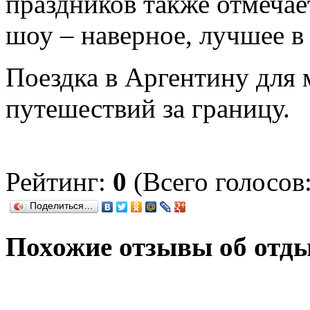
праздников также отмечает
шоу – наверное, лучшее в 
Поездка в Аргентину для 
путешествий за границу.
Рейтинг:
0
(Всего голосов:
Поделиться…
Похожие отзывы об отд