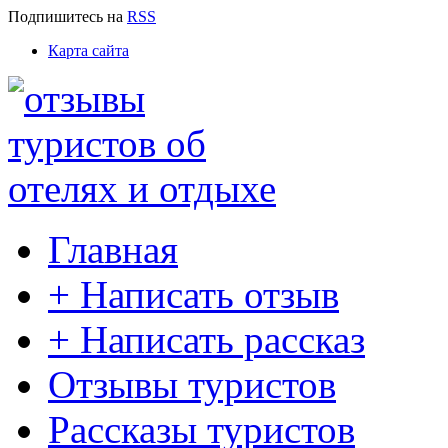
Подпишитесь
на
RSS
Карта сайта
Главная
+ Написать отзыв
+ Написать рассказ
Отзывы туристов
Рассказы туристов