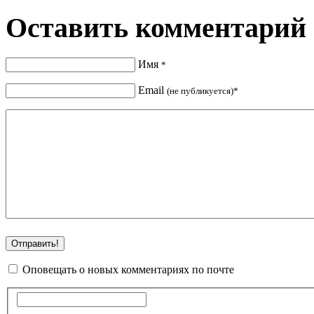
Оставить комментарий
Имя
*
Email
(не публикуется)*
Оповещать о новых комментариях по почте