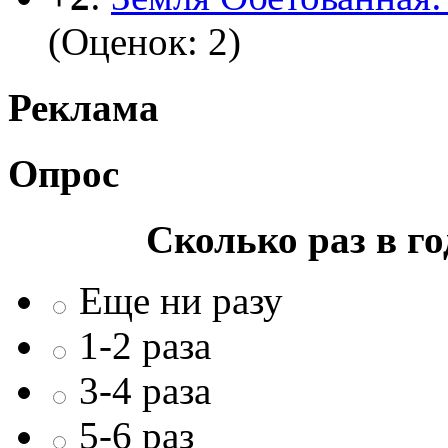
(Оценок: 2)
Реклама
Опрос
Сколько раз в г
Еще ни разу
1-2 раза
3-4 раза
5-6 раз