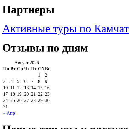
Партнеры
Активные туры по Камчат
Отзывы по дням
Август 2026
Пн
Вт
Ср
Чт
Пт
Сб
Вс
1
2
3
4
5
6
7
8
9
10
11
12
13
14
15
16
17
18
19
20
21
22
23
24
25
26
27
28
29
30
31
« Апр