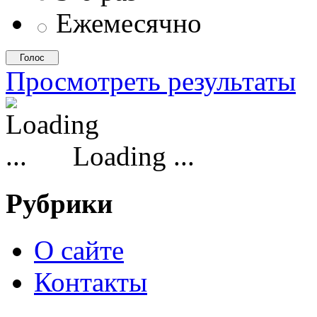
Ежемесячно
Просмотреть результаты
Loading ...
Рубрики
О сайте
Контакты