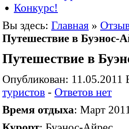
Конкурс!
Вы здесь:
Главная
»
Отзыв
Путешествие в Буэнос-А
Путешествие в Буэн
Опубликован: 11.05.2011 
туристов
-
Ответов нет
Время отдыха
: Март 201
Курорт
: Буэнос-Айрес