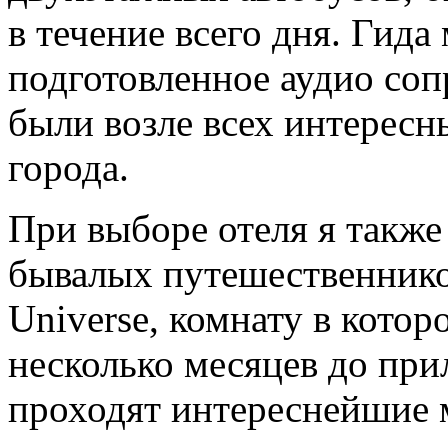
в течение всего дня. Гида
подготовленное аудио соп
были возле всех интерес
города.
При выборе отеля я также
бывалых путешественников
Universe, комнату в котор
несколько месяцев до при
проходят интереснейшие 