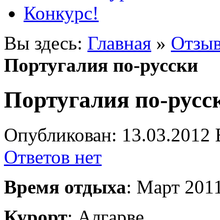
Конкурс!
Вы здесь:
Главная
»
Отзыв
Португалия по-русски
Португалия по-русс
Опубликован: 13.03.2012 
Ответов нет
Время отдыха
: Март 201
Курорт
: Алгарве