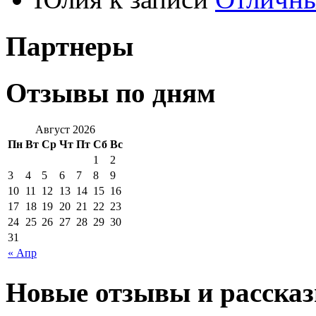
Партнеры
Отзывы по дням
Август 2026
Пн
Вт
Ср
Чт
Пт
Сб
Вс
1
2
3
4
5
6
7
8
9
10
11
12
13
14
15
16
17
18
19
20
21
22
23
24
25
26
27
28
29
30
31
« Апр
Новые отзывы и рассказ