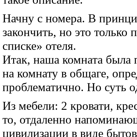
Начну с номера. В принци
закончить, но это только
списке» отеля.
Итак, наша комната была п
на комнату в общаге, опр
проблематично. Но суть од
Из мебели: 2 кровати, кре
то, отдаленно напоминаю
цивилизации в виде бытов