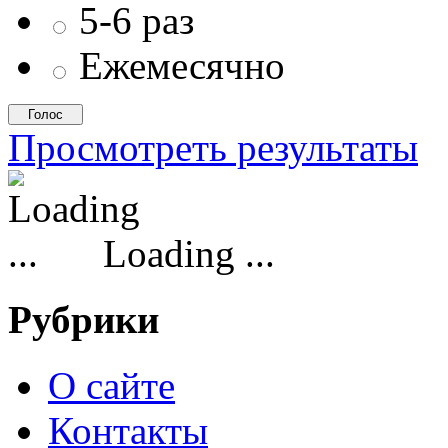
5-6 раз
Ежемесячно
Просмотреть результаты
Loading ...
Рубрики
О сайте
Контакты