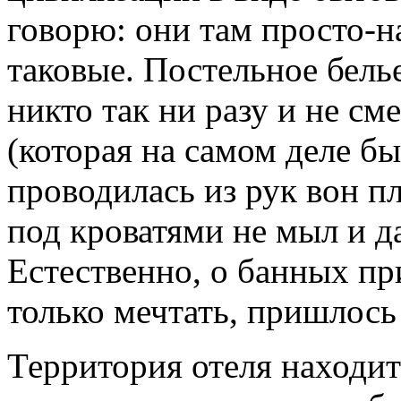
говорю: они там просто-н
таковые. Постельное бель
никто так ни разу и не см
(которая на самом деле бы
проводилась из рук вон п
под кроватями не мыл и д
Естественно, о банных пр
только мечтать, пришлось
Территория отеля находит