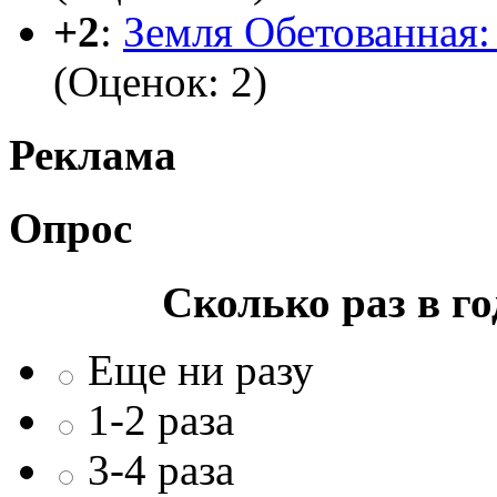
+2
:
Земля Обетованная: 
(Оценок: 2)
Реклама
Опрос
Сколько раз в г
Еще ни разу
1-2 раза
3-4 раза