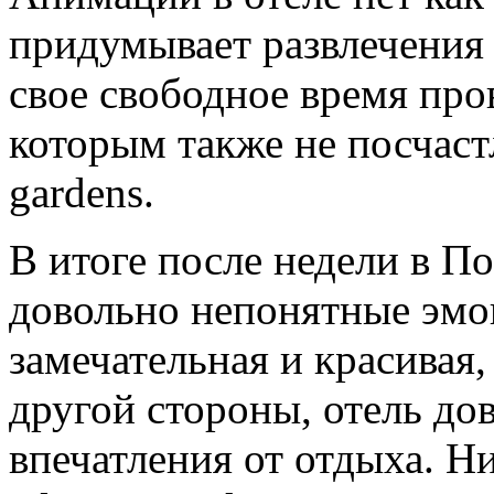
придумывает развлечения 
свое свободное время про
которым также не посчаст
gardens.
В итоге после недели в П
довольно непонятные эмоц
замечательная и красивая, 
другой стороны, отель до
впечатления от отдыха. Н