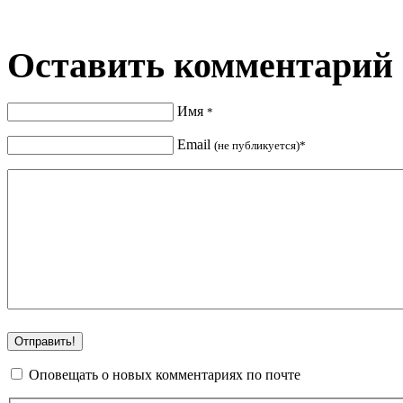
Оставить комментарий
Имя
*
Email
(не публикуется)*
Оповещать о новых комментариях по почте