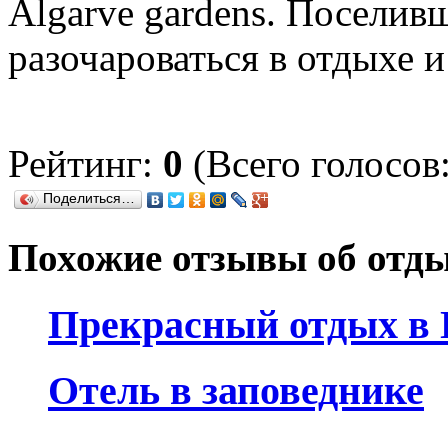
Algarve gardens. Поселив
разочароваться в отдыхе 
Рейтинг:
0
(Всего голосов:
Поделиться…
Похожие отзывы об отд
Прекрасный отдых в 
Отель в заповеднике