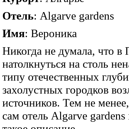
Отель
: Algarve gardens
Имя
: Вероника
Никогда не думала, что в
натолкнуться на столь не
типу отечественных глуб
захолустных городков воз
источников. Тем не менее,
сам отель Algarve gardens
такое описание.