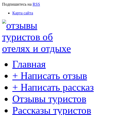
Подпишитесь
на
RSS
Карта сайта
Главная
+ Написать отзыв
+ Написать рассказ
Отзывы туристов
Рассказы туристов