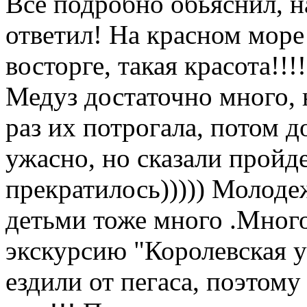
Все подробно обьяснил, 
ответил! На красном море
восторге, такая красота!!!
Медуз достаточно много, 
раз их потрогала, потом д
ужасно, но сказали пройде
прекратилось))))) Молодеж
детьми тоже много .Много
экскурсию "Королевская у
ездили от пегаса, поэтому