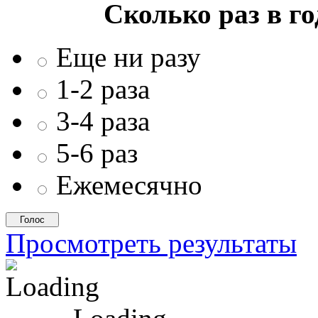
Сколько раз в г
Еще ни разу
1-2 раза
3-4 раза
5-6 раз
Ежемесячно
Просмотреть результаты