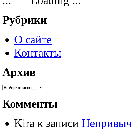
Loading ...
Рубрики
О сайте
Контакты
Архив
Комменты
Kira к записи
Непривыч