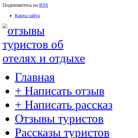
Подпишитесь
на
RSS
Карта сайта
Главная
+ Написать отзыв
+ Написать рассказ
Отзывы туристов
Рассказы туристов