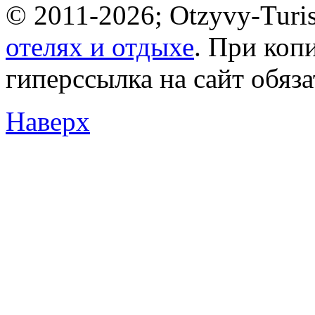
© 2011-2026; Otzyvy-Turis
отелях и отдыхе
. При коп
гиперссылка на сайт обяз
Наверх