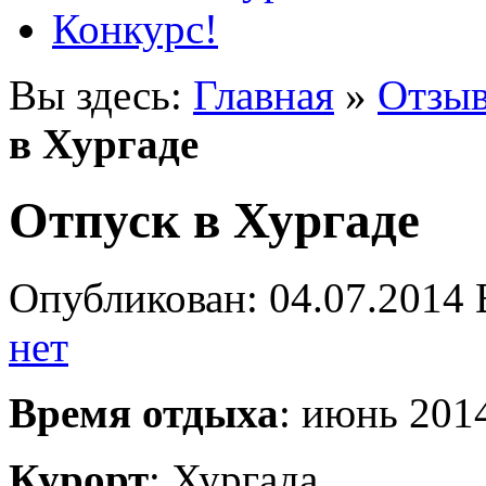
Конкурс!
Вы здесь:
Главная
»
Отзыв
в Хургаде
Отпуск в Хургаде
Опубликован: 04.07.2014 
нет
Время отдыха
: июнь 201
Курорт
: Хургада