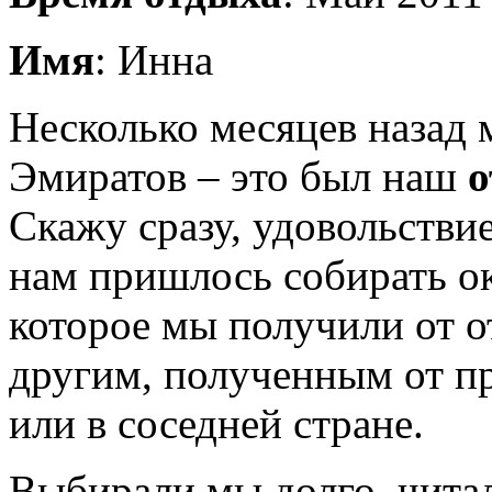
Имя
: Инна
Несколько месяцев назад 
Эмиратов – это был наш
о
Скажу сразу, удовольствие
нам пришлось собирать ок
которое мы получили от о
другим, полученным от пр
или в соседней стране.
Выбирали мы долго, читал