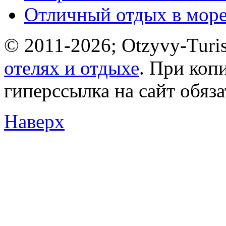
Отличный отдых в мор
© 2011-2026; Otzyvy-Turis
отелях и отдыхе
. При коп
гиперссылка на сайт обяз
Наверх