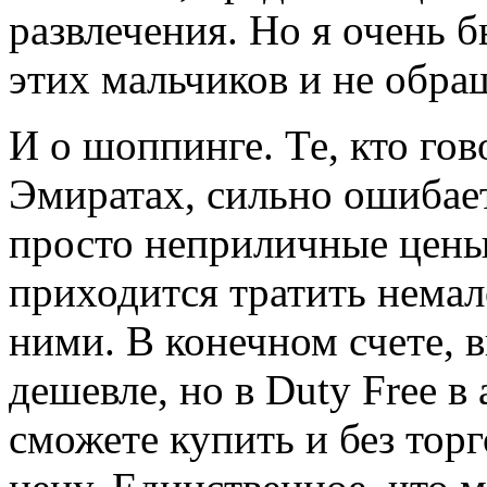
развлечения. Но я очень 
этих мальчиков и не обра
И о шоппинге. Те, кто го
Эмиратах, сильно ошибае
просто неприличные цены 
приходится тратить немало
ними. В конечном счете, 
дешевле, но в Duty Free в
сможете купить и без тор