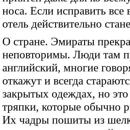
носа. Если исправить все
отель действительно стан
О стране. Эмираты прекр
неповторимы. Люди там 
английский, многие говоря
откажут и всегда старают
закрытых одеждах, но это
тряпки, которые обычно р
Их чадры пошиты из шелка