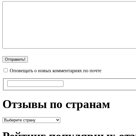
Оповещать о новых комментариях по почте
Отзывы по странам