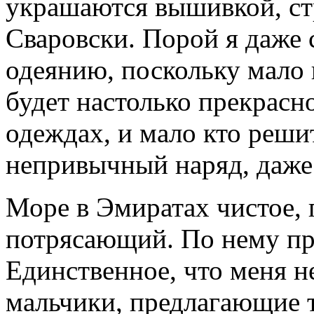
украшаются вышивкой, ст
Сваровски. Порой я даже 
одеянию, поскольку мало
будет настолько прекрасн
одеждах, и мало кто решит
непривычный наряд, даже 
Море в Эмиратах чистое, 
потрясающий. По нему пр
Единственное, что меня н
мальчики, предлагающие 