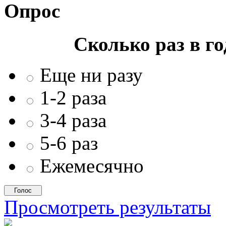
Опрос
Сколько раз в г
Еще ни разу
1-2 раза
3-4 раза
5-6 раз
Ежемесячно
Просмотреть результаты