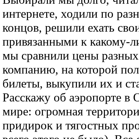
интернете, ходили по разн
концов, решили ехать сво
привязанными к какому-ли
мы сравнили цены разных
компанию, на которой пол
билеты, выкупили их и ст
Расскажу об аэропорте в 
мире: огромная территори
придирок и тягостных про