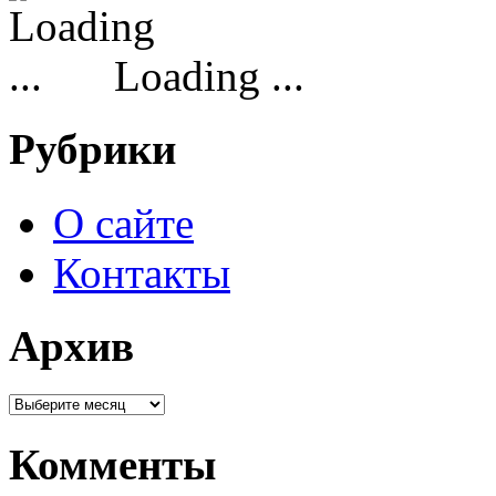
Loading ...
Рубрики
О сайте
Контакты
Архив
Комменты