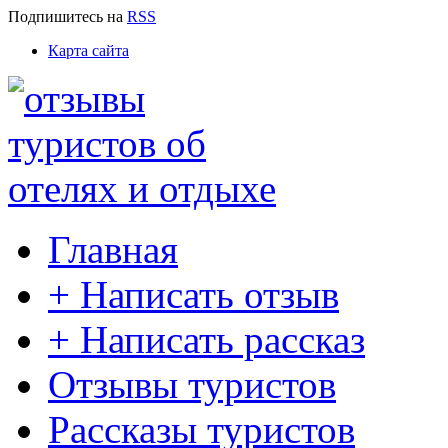
Подпишитесь
на
RSS
Карта сайта
Главная
+ Написать отзыв
+ Написать рассказ
Отзывы туристов
Рассказы туристов