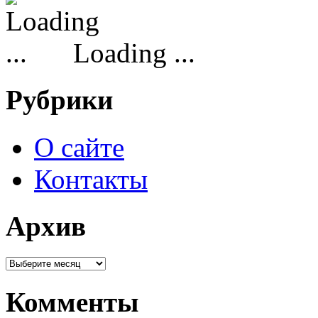
Loading ...
Рубрики
О сайте
Контакты
Архив
Комменты