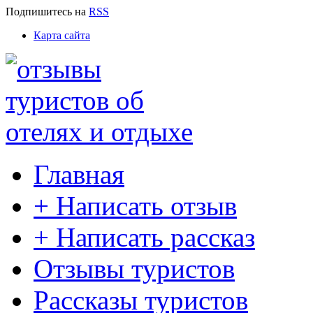
Подпишитесь
на
RSS
Карта сайта
Главная
+ Написать отзыв
+ Написать рассказ
Отзывы туристов
Рассказы туристов