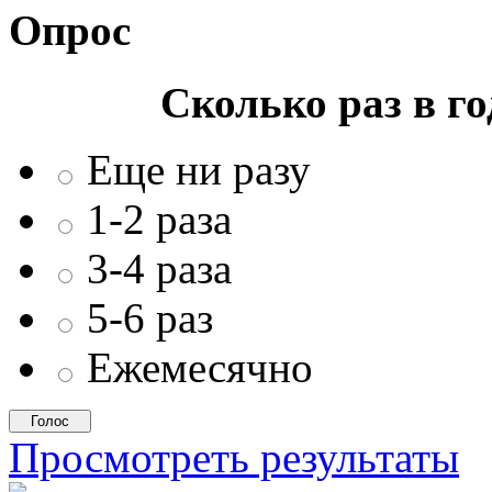
Опрос
Сколько раз в г
Еще ни разу
1-2 раза
3-4 раза
5-6 раз
Ежемесячно
Просмотреть результаты