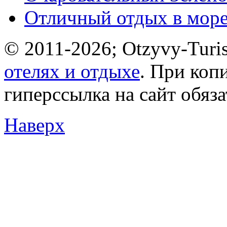
Отличный отдых в мор
© 2011-2026; Otzyvy-Turis
отелях и отдыхе
. При коп
гиперссылка на сайт обяз
Наверх