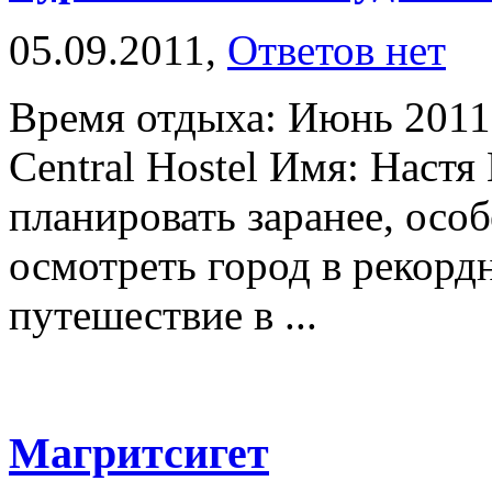
05.09.2011,
Ответов нет
Время отдыха: Июнь 2011 
Central Hostel Имя: Наст
планировать заранее, осо
осмотреть город в рекорд
путешествие в ...
Магритсигет