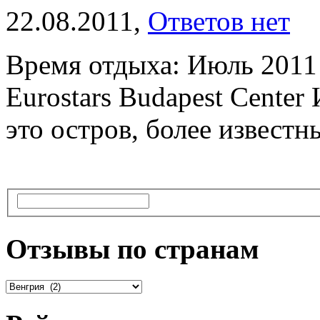
22.08.2011,
Ответов нет
Время отдыха: Июль 2011
Eurostars Budapest Center
это остров, более известн
Отзывы по странам