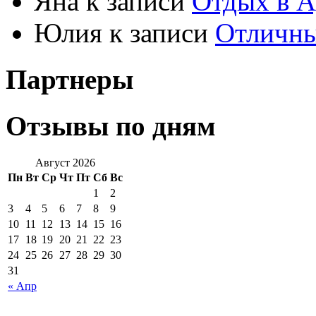
Яна к записи
Отдых в А
Юлия к записи
Отличны
Партнеры
Отзывы по дням
Август 2026
Пн
Вт
Ср
Чт
Пт
Сб
Вс
1
2
3
4
5
6
7
8
9
10
11
12
13
14
15
16
17
18
19
20
21
22
23
24
25
26
27
28
29
30
31
« Апр