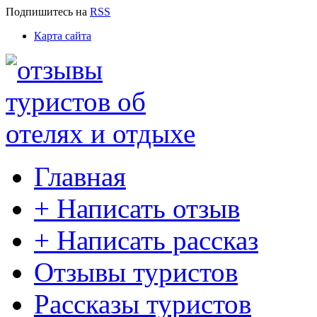
Подпишитесь
на
RSS
Карта сайта
Главная
+ Написать отзыв
+ Написать рассказ
Отзывы туристов
Рассказы туристов