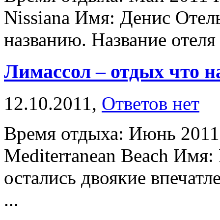
Nissiana Имя: Денис Отел
названию. Название отеля N
Лимассол – отдых что н
12.10.2011,
Ответов нет
Время отдыха: Июнь 2011
Mediterranean Beach Имя:
остались двоякие впечатл
...