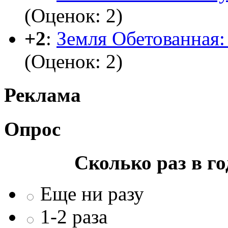
(Оценок: 2)
+2
:
Земля Обетованная: 
(Оценок: 2)
Реклама
Опрос
Сколько раз в г
Еще ни разу
1-2 раза