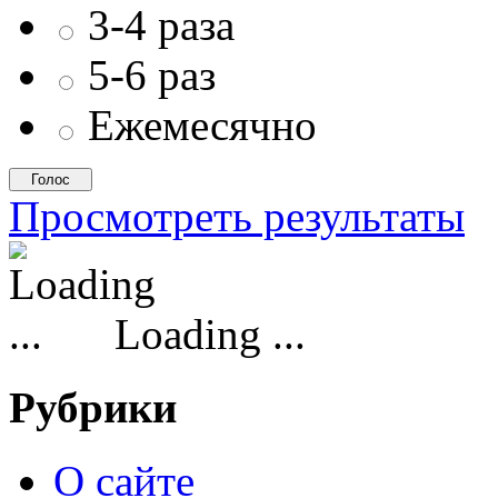
3-4 раза
5-6 раз
Ежемесячно
Просмотреть результаты
Loading ...
Рубрики
О сайте