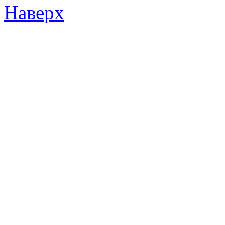
Наверх