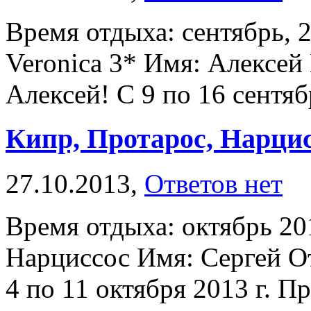
Время отдыха: сентябрь, 
Veronica 3* Имя: Алексей
Алексей! С 9 по 16 сентяб
Кипр, Протарос, Нарци
27.10.2013,
Ответов нет
Время отдыха: октябрь 20
Нарциссос Имя: Сергей О
4 по 11 октября 2013 г. Пр