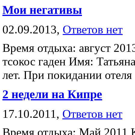
Мои негативы
02.09.2013,
Ответов нет
Время отдыха: август 201
тсокос гаден Имя: Татьян
лет. При покидании отеля 
2 недели на Кипре
17.10.2011,
Ответов нет
Время отдыха: Май 2011 