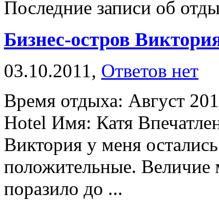
Последние записи об отды
Бизнес-остров Виктори
03.10.2011,
Ответов нет
Время отдыха: Август 201
Hotel Имя: Катя Впечатле
Виктория у меня остались
положительные. Величие 
поразило до ...