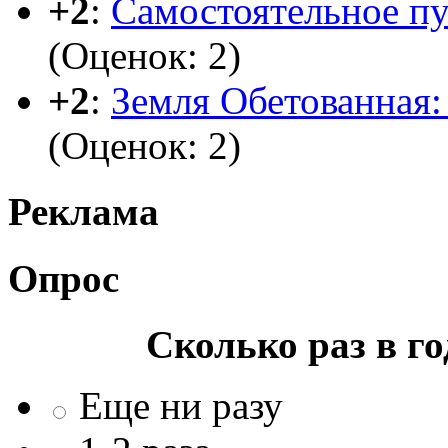
+2
:
Самостоятельное п
(Оценок: 2)
+2
:
Земля Обетованная: 
(Оценок: 2)
Реклама
Опрос
Сколько раз в г
Еще ни разу