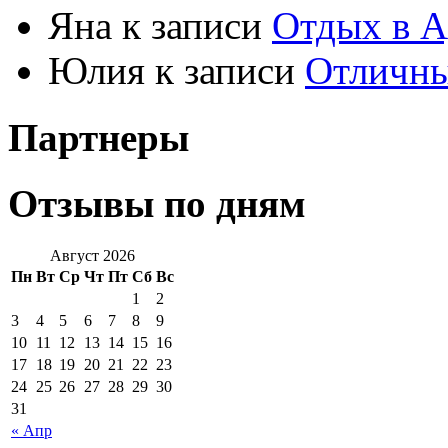
Яна к записи
Отдых в А
Юлия к записи
Отличны
Партнеры
Отзывы по дням
Август 2026
Пн
Вт
Ср
Чт
Пт
Сб
Вс
1
2
3
4
5
6
7
8
9
10
11
12
13
14
15
16
17
18
19
20
21
22
23
24
25
26
27
28
29
30
31
« Апр