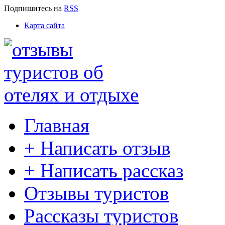
Подпишитесь
на
RSS
Карта сайта
Главная
+ Написать отзыв
+ Написать рассказ
Отзывы туристов
Рассказы туристов