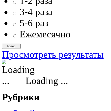
1-2 раза
3-4 раза
5-6 раз
Ежемесячно
Просмотреть результаты
Loading ...
Рубрики