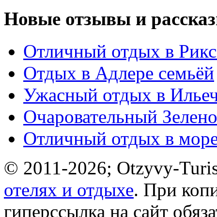
Новые отзывы и рассказ
Отличный отдых в Рикс
Отдых в Адлере семьёй
Ужасный отдых в Ильеч
Очаровательный Зелено
Отличный отдых в мор
© 2011-2026; Otzyvy-Turis
отелях и отдыхе
. При коп
гиперссылка на сайт обяз