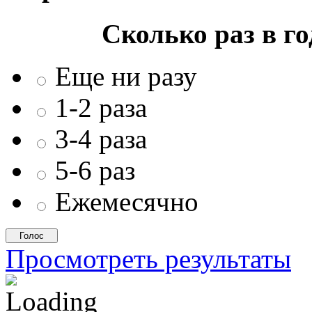
Сколько раз в г
Еще ни разу
1-2 раза
3-4 раза
5-6 раз
Ежемесячно
Просмотреть результаты