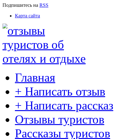
Подпишитесь
на
RSS
Карта сайта
Главная
+ Написать отзыв
+ Написать рассказ
Отзывы туристов
Рассказы туристов