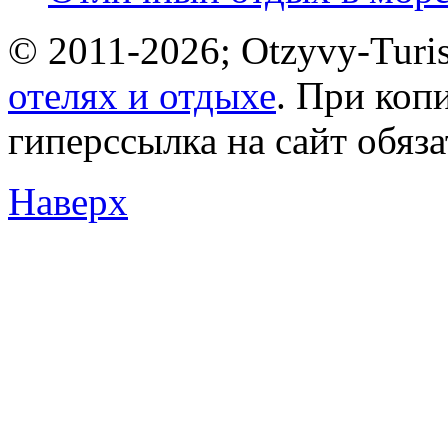
© 2011-2026; Otzyvy-Turis
отелях и отдыхе
. При коп
гиперссылка на сайт обяз
Наверх