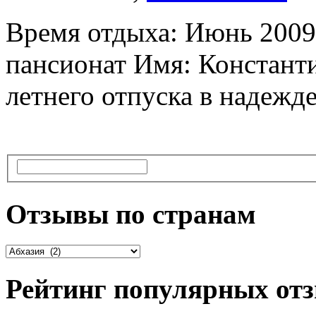
Время отдыха: Июнь 2009
пансионат Имя: Константи
летнего отпуска в надежде
Отзывы по странам
Рейтинг популярных от