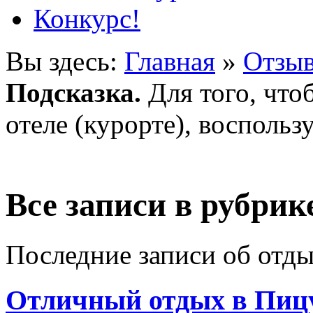
Конкурс!
Вы здесь:
Главная
»
Отзыв
Подсказка.
Для того, что
отеле (курорте), воспольз
Все записи в рубрик
Последние записи об отды
Отличный отдых в Пиц