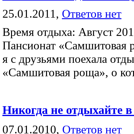
25.01.2011,
Ответов нет
Время отдыха: Август 201
Пансионат «Самшитовая р
я с друзьями поехала отды
«Самшитовая роща», о кот
Никогда не отдыхайте в
07.01.2010,
Ответов нет